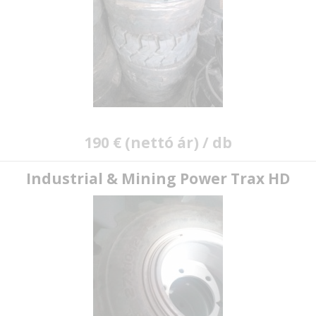
190 € (nettó ár) / db
Industrial & Mining Power Trax HD