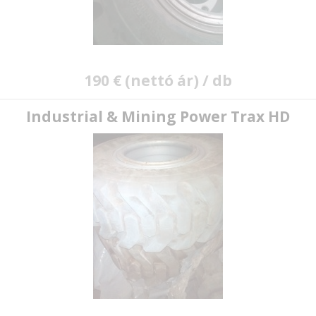
190 € (nettó ár) / db
Industrial & Mining Power Trax HD