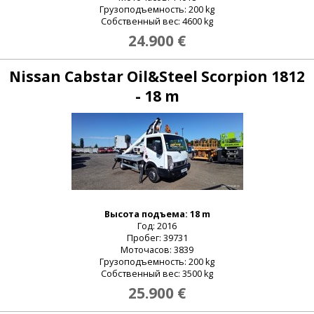
Грузоподъемность: 200 kg
Собственный вес: 4600 kg
24.900 €
Nissan Cabstar Oil&Steel Scorpion 1812
- 18 m
Высота подъема: 18 m
Год: 2016
Пробег: 39731
Моточасов: 3839
Грузоподъемность: 200 kg
Собственный вес: 3500 kg
25.900 €