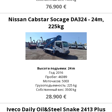
76.900 €
Nissan Cabstar Socage DA324 - 24m,
225kg
Высота подъема: 24 m
Год: 2016
Пробег: 46389
Моточасов: 5003
Грузоподъемность: 225 kg
Собственный вес: 3500 kg
28.900 €
Iveco Daily Oil&Steel Snake 2413 Plus