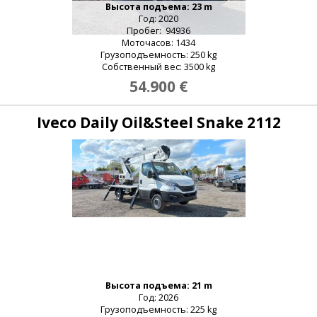
Высота подъема: 23 m
Год: 2020
Пробег: 94936
Моточасов: 1434
Грузоподъемность: 250 kg
Собственный вес: 3500 kg
54.900 €
Iveco Daily Oil&Steel Snake 2112
Высота подъема: 21 m
Год: 2026
Грузоподъемность: 225 kg