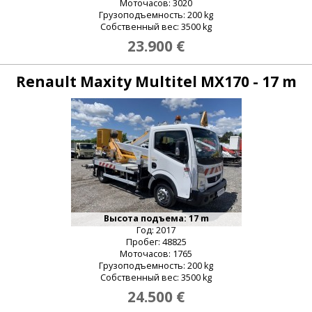
Моточасов: 3020
Грузоподъемность: 200 kg
Собственный вес: 3500 kg
23.900 €
Renault Maxity Multitel MX170 - 17 m
Высота подъема: 17 m
Год: 2017
Пробег: 48825
Моточасов: 1765
Грузоподъемность: 200 kg
Собственный вес: 3500 kg
24.500 €