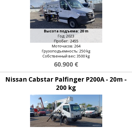
Высота подъема: 20 m
Год: 2023
Пробег: 2455
Моточасов: 264
Грузоподъемность: 250 kg
Собственный вес: 3500 kg
60.900 €
Nissan Cabstar Palfinger P200A - 20m -
200 kg