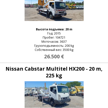
Высота подъема: 20 m
Год: 2015
Пробег: 104721
Моточасов: 3637
Грузоподъемность: 200 kg
Собственный вес: 3500 kg
26.500 €
Nissan Cabstar Multitel HX200 - 20 m,
225 kg