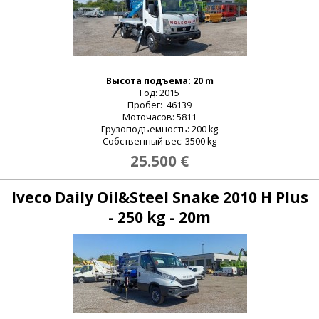
Высота подъема: 20 m
Год: 2015
Пробег: 46139
Моточасов: 5811
Грузоподъемность: 200 kg
Собственный вес: 3500 kg
25.500 €
Iveco Daily Oil&Steel Snake 2010 H Plus
- 250 kg - 20m