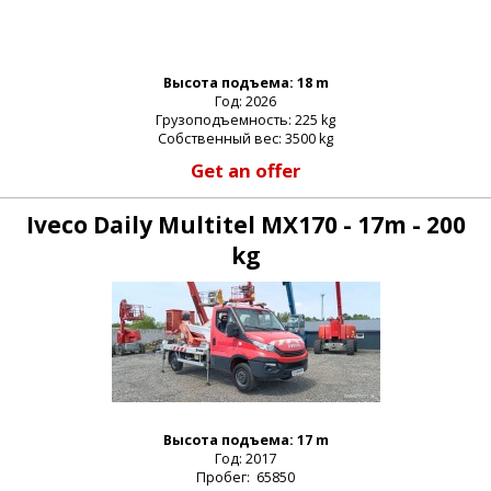
Высота подъема: 18 m
Год: 2026
Грузоподъемность: 225 kg
Собственный вес: 3500 kg
Get an offer
Iveco Daily Multitel MX170 - 17m - 200
kg
Высота подъема: 17 m
Год: 2017
Пробег: 65850