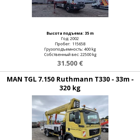
Высота подъема: 35 m
Год: 2002
Пробег: 115658
Грузоподъемность: 400 kg
Собственный вес: 22500 kg
31.500 €
MAN TGL 7.150 Ruthmann T330 - 33m -
320 kg