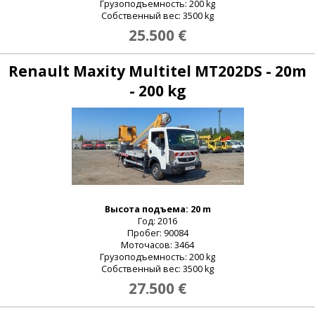
Грузоподъемность: 200 kg
Собственный вес: 3500 kg
25.500 €
Renault Maxity Multitel MT202DS - 20m
- 200 kg
Высота подъема: 20 m
Год: 2016
Пробег: 90084
_email:
Моточасов: 3464
Грузоподъемность: 200 kg
Собственный вес: 3500 kg
27.500 €
_password: