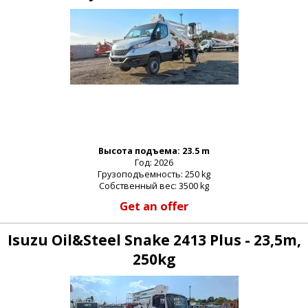
Высота подъема: 23.5 m
Год: 2026
Грузоподъемность: 250 kg
Собственный вес: 3500 kg
Get an offer
Isuzu Oil&Steel Snake 2413 Plus - 23,5m,
250kg