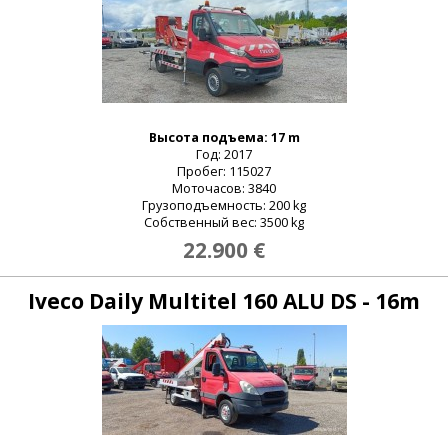
Высота подъема: 17 m
Год: 2017
Пробег: 115027
Моточасов: 3840
Грузоподъемность: 200 kg
Собственный вес: 3500 kg
22.900 €
Iveco Daily Multitel 160 ALU DS - 16m