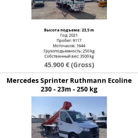
Высота подъема: 23,5 m
Год: 2021
Пробег: 9117
Моточасов: 1644
Грузоподъемность: 250 kg
Собственный вес: 3500 kg
45.900 € (Gross)
Mercedes Sprinter Ruthmann Ecoline
230 - 23m - 250 kg