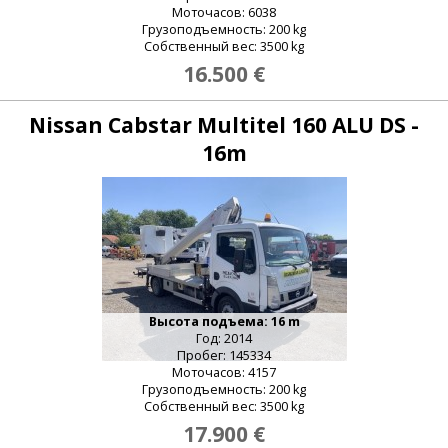
Моточасов: 6038
Грузоподъемность: 200 kg
Собственный вес: 3500 kg
16.500 €
Nissan Cabstar Multitel 160 ALU DS -
16m
Высота подъема: 16 m
Год: 2014
Пробег: 145334
Моточасов: 4157
Грузоподъемность: 200 kg
Собственный вес: 3500 kg
17.900 €