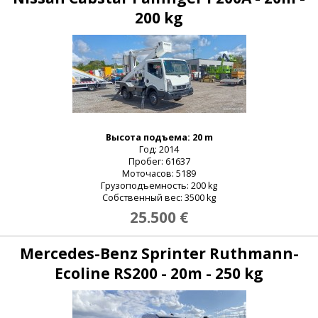
200 kg
Высота подъема: 20 m
Год: 2014
Пробег: 61637
Моточасов: 5189
Грузоподъемность: 200 kg
Собственный вес: 3500 kg
25.500 €
Mercedes-Benz Sprinter Ruthmann-
Ecoline RS200 - 20m - 250 kg