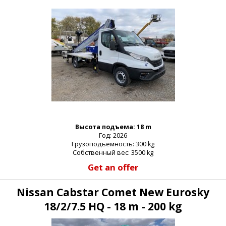
Высота подъема: 18 m
Год: 2026
Грузоподъемность: 300 kg
Собственный вес: 3500 kg
Get an offer
Nissan Cabstar Comet New Eurosky
18/2/7.5 HQ - 18 m - 200 kg