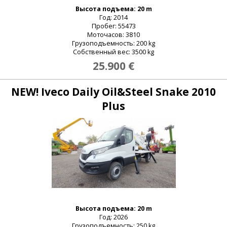
Высота подъема: 20 m
Год: 2014
Пробег: 55473
Моточасов: 3810
Грузоподъемность: 200 kg
Собственный вес: 3500 kg
25.900 €
NEW! Iveco Daily Oil&Steel Snake 2010
Plus
Высота подъема: 20 m
Год: 2026
Грузоподъемность: 250 kg