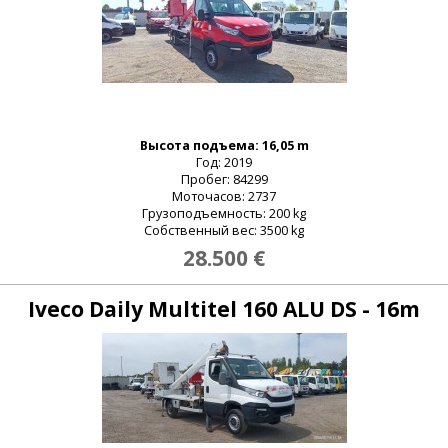
Высота подъема: 16,05 m
Год: 2019
Пробег: 84299
Моточасов: 2737
Грузоподъемность: 200 kg
Собственный вес: 3500 kg
28.500 €
Iveco Daily Multitel 160 ALU DS - 16m