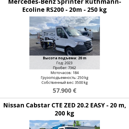
Mercedes-Benz Sprinter Ruthmann-
Ecoline RS200 - 20m - 250 kg
Высота подъема: 20 m
Год: 2023
Пробег: 7362
Моточасов: 184
Грузоподъемность: 250 kg
Собственный вес: 3500 kg
57.900 €
Nissan Cabstar CTE ZED 20.2 EASY - 20 m,
200 kg