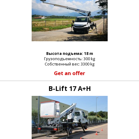
Высота подъема: 18 m
Грузоподъемность: 300 kg
Собственный вес: 3300 kg
Get an offer
B-Lift 17 A+H