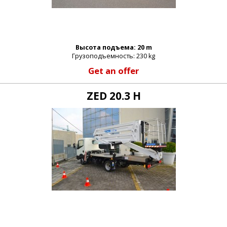
Высота подъема: 20 m
Грузоподъемность: 230 kg
Get an offer
ZED 20.3 H