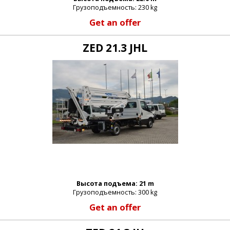
Грузоподъемность: 230 kg
Get an offer
_password:
ZED 21.3 JHL
_lost_password
Высота подъема: 21 m
Грузоподъемность: 300 kg
Get an offer