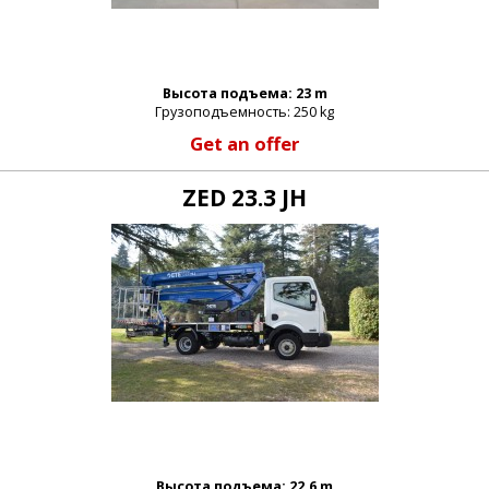
Высота подъема: 23 m
Грузоподъемность: 250 kg
Get an offer
ZED 23.3 JH
_email:
Высота подъема: 22.6 m