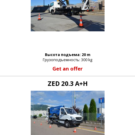
Высота подъема: 20 m
Грузоподъемность: 300 kg
Get an offer
ZED 20.3 A+H