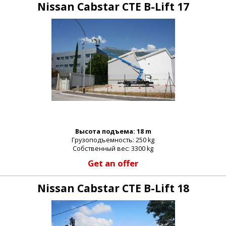
Nissan Cabstar CTE B-Lift 17
Высота подъема: 18 m
Грузоподъемность: 250 kg
Собственный вес: 3300 kg
Get an offer
Nissan Cabstar CTE B-Lift 18