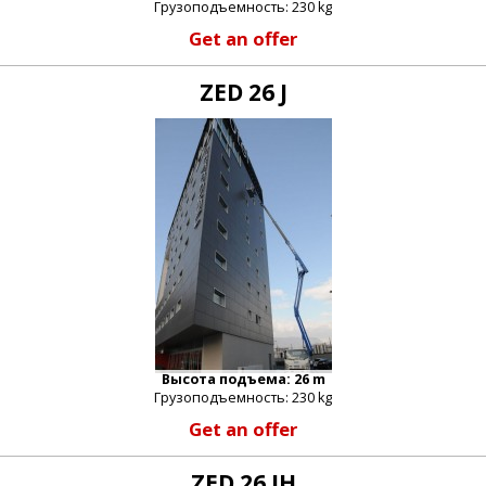
Грузоподъемность: 230 kg
Get an offer
ZED 26 J
Высота подъема: 26 m
Грузоподъемность: 230 kg
Get an offer
ZED 26 JH