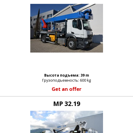
Высота подъема: 39 m
Грузоподъемность: 600 kg
Get an offer
MP 32.19