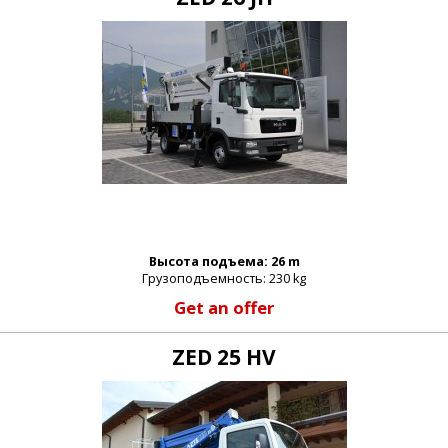
Высота подъема: 26 m
Грузоподъемность: 230 kg
Get an offer
ZED 25 HV