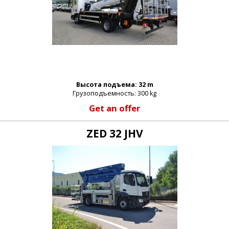
Высота подъема: 32 m
Грузоподъемность: 300 kg
Get an offer
ZED 32 JHV