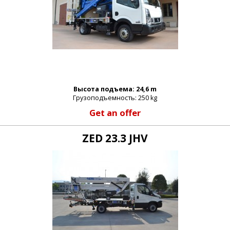
Высота подъема: 24,6 m
Грузоподъемность: 250 kg
Get an offer
ZED 23.3 JHV