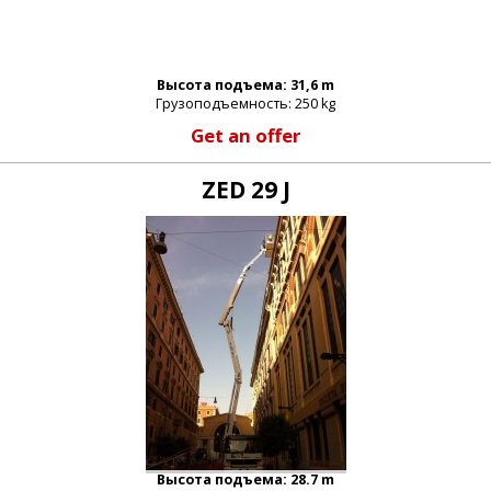
Высота подъема: 31,6 m
Грузоподъемность: 250 kg
Get an offer
ZED 29 J
Высота подъема: 28.7 m