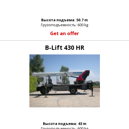
Высота подъема: 50.7 m
Грузоподъемность: 600 kg
Get an offer
B-Lift 430 HR
Высота подъема: 43 m
Грузоподъемность: 600 kg