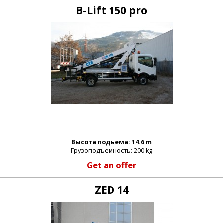
B-Lift 150 pro
Высота подъема: 14.6 m
Грузоподъемность: 200 kg
Get an offer
ZED 14