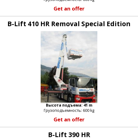
Get an offer
B-Lift 410 HR Removal Special Edition
Высота подъема: 41 m
Грузоподъемность: 600 kg
Get an offer
B-Lift 390 HR