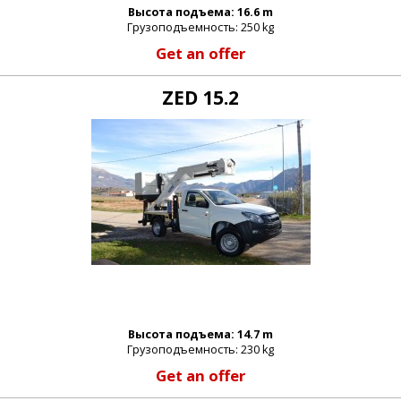
Высота подъема: 16.6 m
Грузоподъемность: 250 kg
Get an offer
ZED 15.2
Высота подъема: 14.7 m
Грузоподъемность: 230 kg
Get an offer