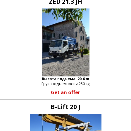
ZED 21.3 JH
Высота подъема: 20.6 m
Грузоподъемность: 250 kg
Get an offer
B-Lift 20 J