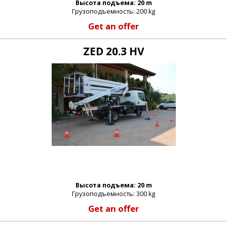
Высота подъема: 20 m
Грузоподъемность: 200 kg
Get an offer
ZED 20.3 HV
Высота подъема: 20 m
Грузоподъемность: 300 kg
Get an offer