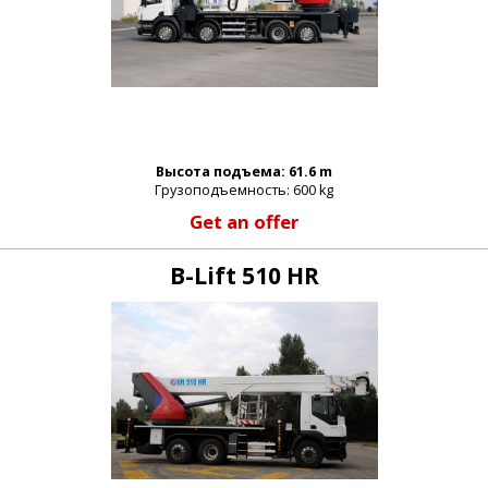
Высота подъема: 61.6 m
Грузоподъемность: 600 kg
Get an offer
B-Lift 510 HR