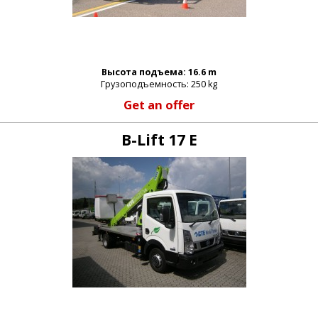
Высота подъема: 16.6 m
Грузоподъемность: 250 kg
Get an offer
B-Lift 17 E