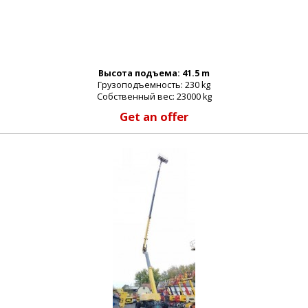
Высота подъема: 41.5 m
Грузоподъемность: 230 kg
Собственный вес: 23000 kg
Get an offer