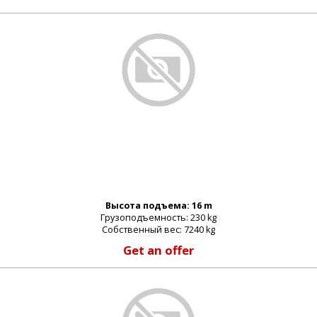
_password:
_lost_password
Высота подъема: 16 m
Грузоподъемность: 230 kg
Собственный вес: 7240 kg
Get an offer