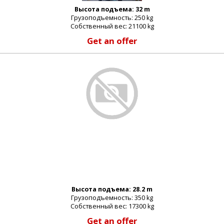
Высота подъема: 32 m
Грузоподъемность: 250 kg
Собственный вес: 21100 kg
Get an offer
Высота подъема: 28.2 m
_email:
Грузоподъемность: 350 kg
Собственный вес: 17300 kg
Get an offer