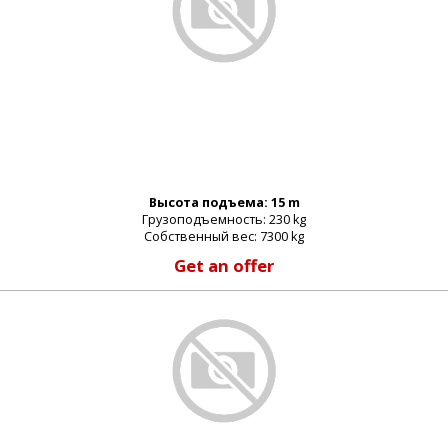
Высота подъема: 15 m
Грузоподъемность: 230 kg
Собственный вес: 7300 kg
Get an offer