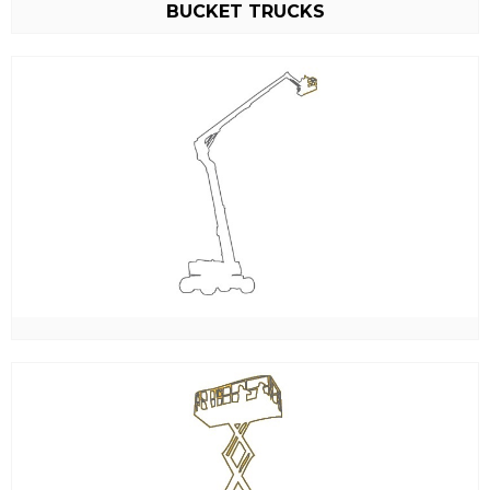
BUCKET TRUCKS