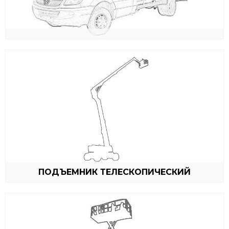
ПОДЪЕМНИК ТЕЛЕСКОПИЧЕСКИЙ