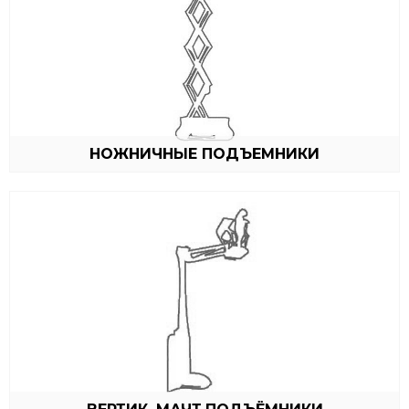
НОЖНИЧНЫЕ ПОДЪЕМНИКИ