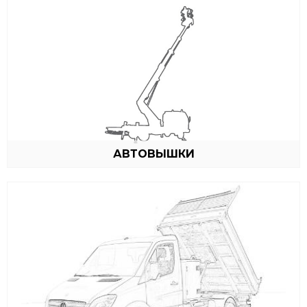
АВТОВЫШКИ