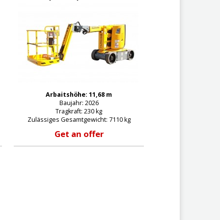
Arbaitshöhe: 11,68 m
Baujahr: 2026
Tragkraft: 230 kg
Zulässiges Gesamtgewicht: 7110 kg
Get an offer