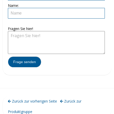
Name:
Fragen Sie hier!
Zurück zur vorherigen Seite
Zurück zur
Produktgruppe