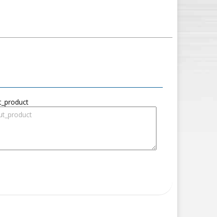
t_product